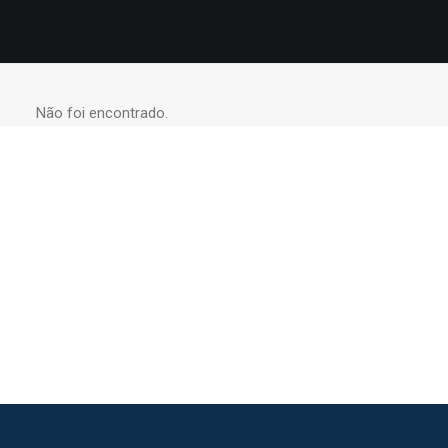
Não foi encontrado.