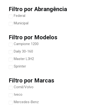
Filtro por Abrangência
Federal
Municipal
Filtro por Modelos
Campione 1200
Daily 30-160
Master L3H2
Sprinter
Filtro por Marcas
Comil/Volvo
Iveco
Mercedes-Benz