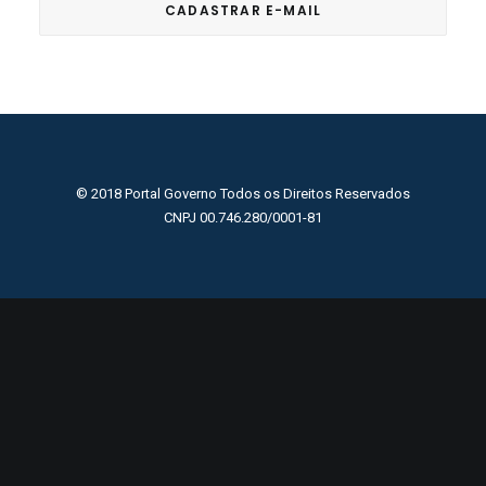
© 2018 Portal Governo Todos os Direitos Reservados
CNPJ 00.746.280/0001-81