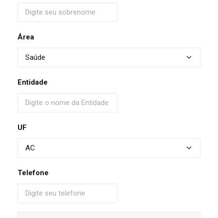
Área
Entidade
UF
Telefone