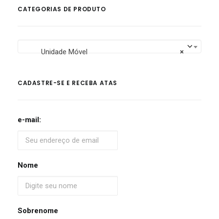
CATEGORIAS DE PRODUTO
Unidade Móvel
×
CADASTRE-SE E RECEBA ATAS
e-mail:
Nome
Sobrenome