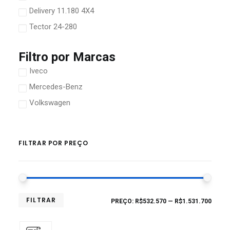
Delivery 11.180 4X4
Tector 24-280
Filtro por Marcas
Iveco
Mercedes-Benz
Volkswagen
FILTRAR POR PREÇO
FILTRAR
PREÇO:
R$532.570
—
R$1.531.700