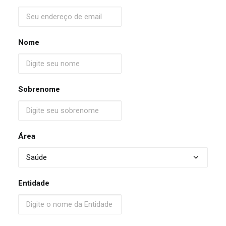
Nome
Sobrenome
Área
Entidade