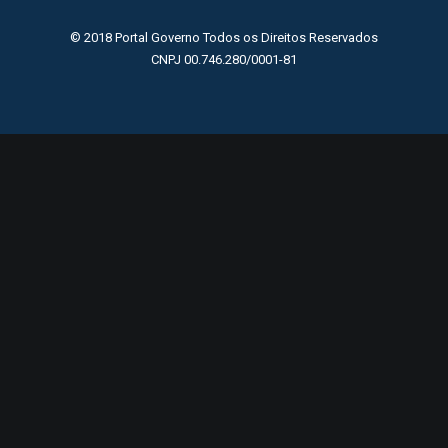
© 2018 Portal Governo Todos os Direitos Reservados
CNPJ 00.746.280/0001-81