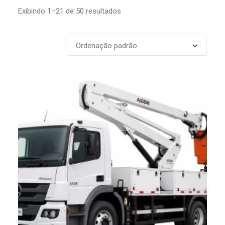
Exibindo 1–21 de 50 resultados