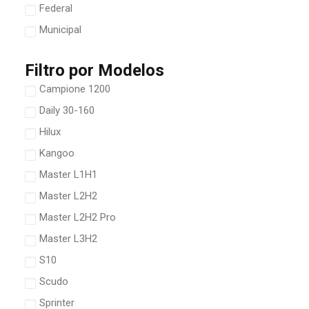
Federal
Municipal
Filtro por Modelos
Campione 1200
Daily 30-160
Hilux
Kangoo
Master L1H1
Master L2H2
Master L2H2 Pro
Master L3H2
S10
Scudo
Sprinter