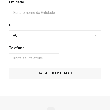
Entidade
UF
Telefone