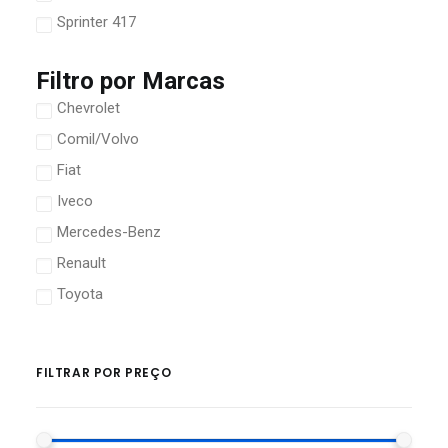
Sprinter 417
Filtro por Marcas
Chevrolet
Comil/Volvo
Fiat
Iveco
Mercedes-Benz
Renault
Toyota
FILTRAR POR PREÇO