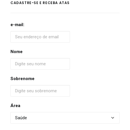
CADASTRE-SE E RECEBA ATAS
e-mail:
Nome
Sobrenome
Área