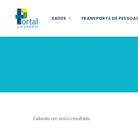
SAÚDE
TRANSPORTE DE PESSOA
Exibindo um único resultado