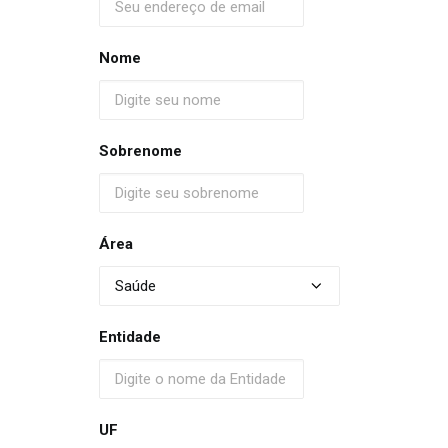
Nome
Sobrenome
Área
Entidade
UF