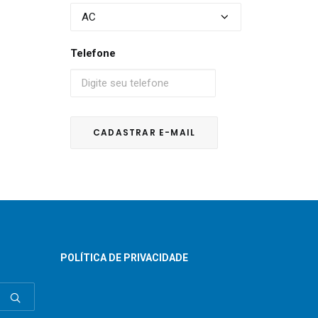
Telefone
POLÍTICA DE PRIVACIDADE