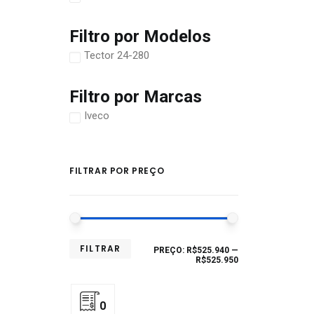
Filtro por Modelos
Tector 24-280
Filtro por Marcas
Iveco
FILTRAR POR PREÇO
FILTRAR
PREÇO:
R$525.940
—
R$525.950
0