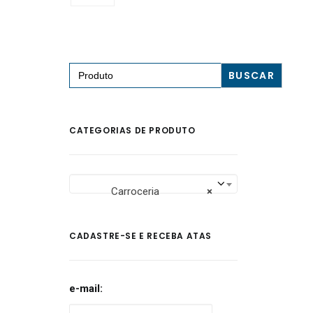
Search
for:
CATEGORIAS DE PRODUTO
Carroceria
×
CADASTRE-SE E RECEBA ATAS
e-mail: