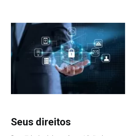
Seus direitos