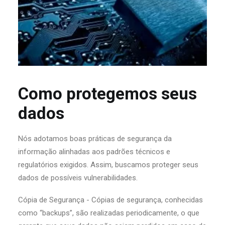
Como protegemos seus
dados
Nós adotamos boas práticas de segurança da
informação alinhadas aos padrões técnicos e
regulatórios exigidos. Assim, buscamos proteger seus
dados de possíveis vulnerabilidades.
Cópia de Segurança - Cópias de segurança, conhecidas
como “backups”, são realizadas periodicamente, o que