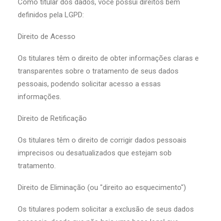
Como titular dos dados, você possui direitos bem
definidos pela LGPD:
Direito de Acesso
Os titulares têm o direito de obter informações claras e
transparentes sobre o tratamento de seus dados
pessoais, podendo solicitar acesso a essas
informações.
Direito de Retificação
Os titulares têm o direito de corrigir dados pessoais
imprecisos ou desatualizados que estejam sob
tratamento.
Direito de Eliminação (ou "direito ao esquecimento")
Os titulares podem solicitar a exclusão de seus dados