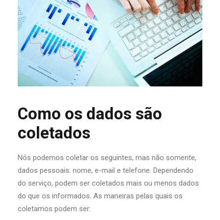
Como os dados são
coletados
Nós podemos coletar os seguintes, mas não somente,
dados pessoais: nome, e-mail e telefone. Dependendo
do serviço, podem ser coletados mais ou menos dados
do que os informados. As maneiras pelas quais os
coletamos podem ser: