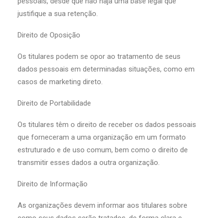
pessoais, desde que não haja uma base legal que
justifique a sua retenção.
Direito de Oposição
Os titulares podem se opor ao tratamento de seus
dados pessoais em determinadas situações, como em
casos de marketing direto.
Direito de Portabilidade
Os titulares têm o direito de receber os dados pessoais
que forneceram a uma organização em um formato
estruturado e de uso comum, bem como o direito de
transmitir esses dados a outra organização.
Direito de Informação
As organizações devem informar aos titulares sobre