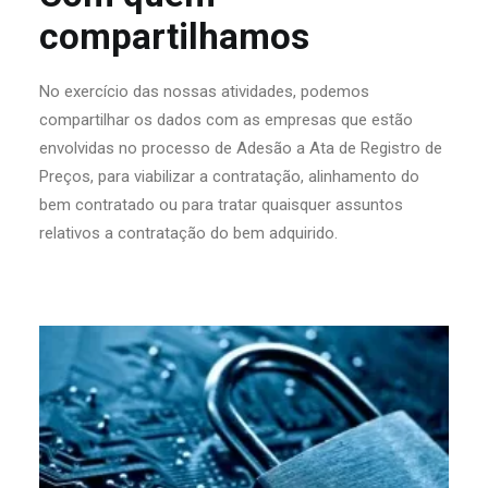
compartilhamos
No exercício das nossas atividades, podemos
compartilhar os dados com as empresas que estão
envolvidas no processo de Adesão a Ata de Registro de
Preços, para viabilizar a contratação, alinhamento do
bem contratado ou para tratar quaisquer assuntos
relativos a contratação do bem adquirido.