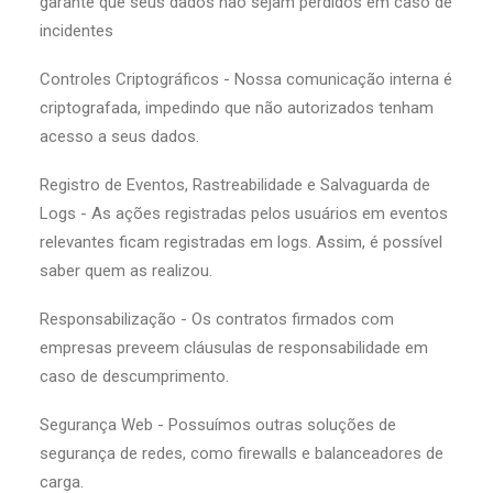
garante que seus dados não sejam perdidos em caso de
incidentes
Controles Criptográficos - Nossa comunicação interna é
criptografada, impedindo que não autorizados tenham
acesso a seus dados.
Registro de Eventos, Rastreabilidade e Salvaguarda de
Logs - As ações registradas pelos usuários em eventos
relevantes ficam registradas em logs. Assim, é possível
saber quem as realizou.
Responsabilização - Os contratos firmados com
empresas preveem cláusulas de responsabilidade em
caso de descumprimento.
Segurança Web - Possuímos outras soluções de
segurança de redes, como firewalls e balanceadores de
carga.