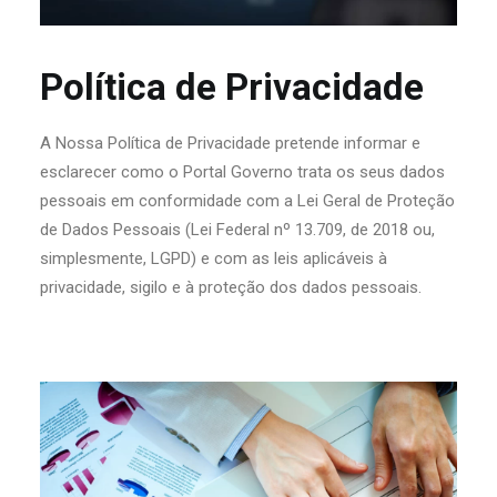
Política de Privacidade
A Nossa Política de Privacidade pretende informar e
esclarecer como o Portal Governo trata os seus dados
pessoais em conformidade com a Lei Geral de Proteção
de Dados Pessoais (Lei Federal nº 13.709, de 2018 ou,
simplesmente, LGPD) e com as leis aplicáveis à
privacidade, sigilo e à proteção dos dados pessoais.