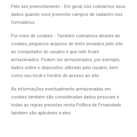
Pelo seu preenchimento - Em geral, nós coletamos seus
dados quando você preenche campos de cadastro nos
formulários.
Por meio de cookies - Também coletamos através de
cookies, pequenos arquivos de texto enviados pelo site
ao computador do usuário e que nele ficam
armazenados. Podem ser armazenados, por exemplo,
dados sobre o dispositivo utilizado pelo usuário, bem
como seu local e horário de acesso ao site.
As informações eventualmente armazenadas em
cookies também são consideradas dados pessoais e
todas as regras previstas nesta Política de Privacidade
também são aplicáveis a eles.