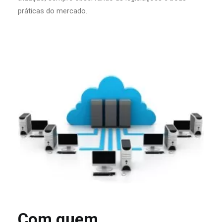
práticas do mercado.
Com quem