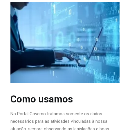
Como usamos
No Portal Governo tratamos somente os dados
necessários para as atividades vinculadas à nossa
atuação, sempre observando as legislações e boas