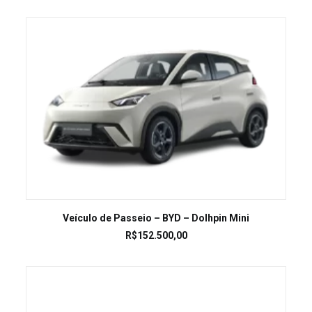
LEIA MAIS
Veículo de Passeio – BYD – Dolhpin Mini
R$
152.500,00