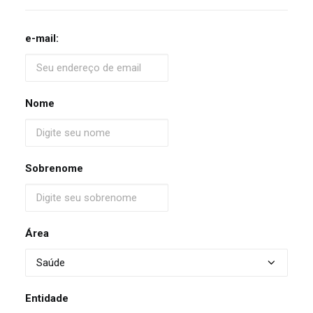
e-mail:
Nome
Sobrenome
Área
Entidade