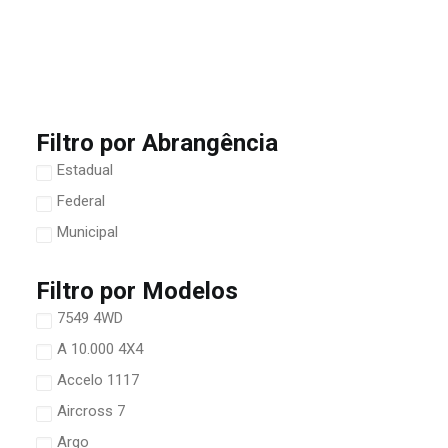
Filtro por Abrangência
Estadual
Federal
Municipal
Filtro por Modelos
7549 4WD
A 10.000 4X4
Accelo 1117
Aircross 7
Argo