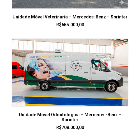
LEIA MAIS
Unidade Móvel Veterinária – Mercedes-Benz – Sprinter
R$
655.000,00
LEIA MAIS
Unidade Móvel Odontológica – Mercedes-Benz –
Sprinter
R$
708.000,00