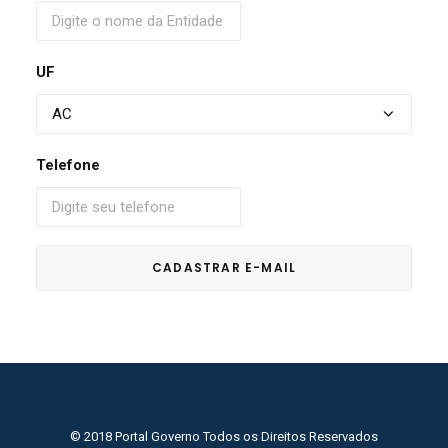
UF
Telefone
© 2018 Portal Governo Todos os Direitos Reservados