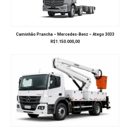
LEIA MAIS
Caminhão Prancha – Mercedes-Benz – Atego 3033
R$
1.150.000,00