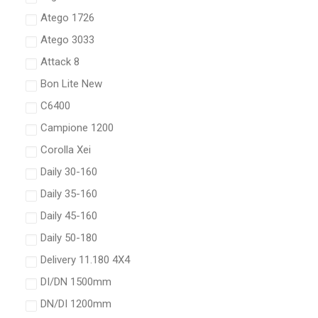
Atego 1726
Atego 3033
Attack 8
Bon Lite New
C6400
Campione 1200
Corolla Xei
Daily 30-160
Daily 35-160
Daily 45-160
Daily 50-180
Delivery 11.180 4X4
DI/DN 1500mm
DN/DI 1200mm