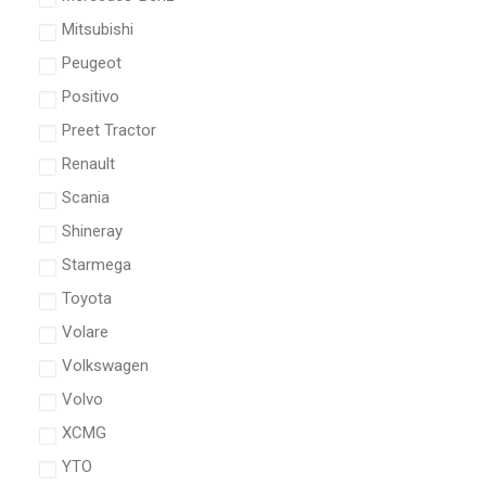
Mitsubishi
Peugeot
Positivo
Preet Tractor
Renault
Scania
Shineray
Starmega
Toyota
Volare
Volkswagen
Volvo
XCMG
YTO