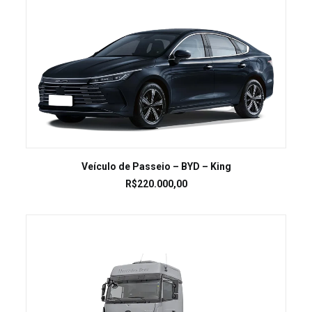
LEIA MAIS
Veículo de Passeio – BYD – King
R$
220.000,00