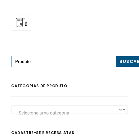
0
Search
for:
CATEGORIAS DE PRODUTO
Selecione uma categoria
CADASTRE-SE E RECEBA ATAS