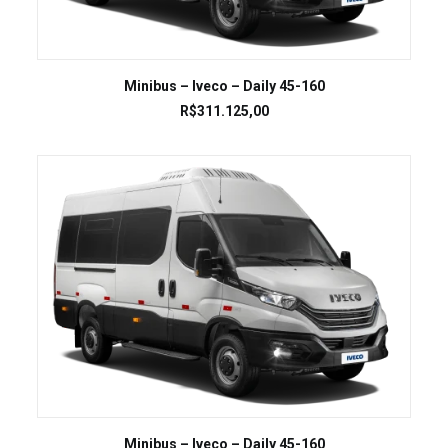
LEIA MAIS
Minibus – Iveco – Daily 45-160
R$
311.125,00
LEIA MAIS
Minibus – Iveco – Daily 45-160