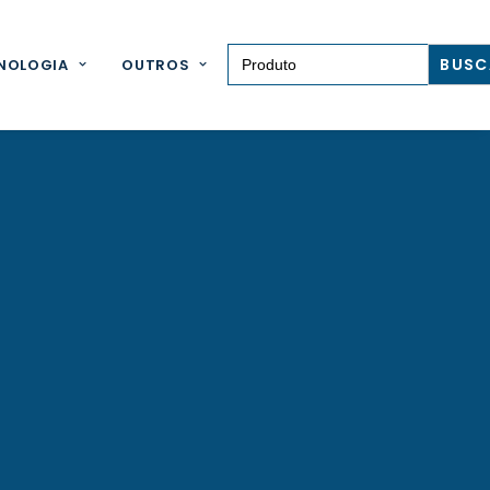
Search for:
NOLOGIA
OUTROS