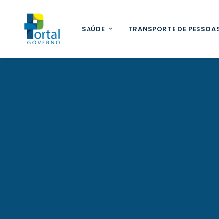
SAÚDE
TRANSPORTE DE PESSOA