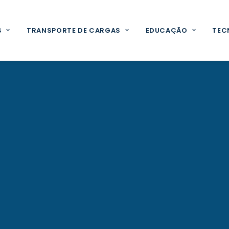
S
TRANSPORTE DE CARGAS
EDUCAÇÃO
TEC