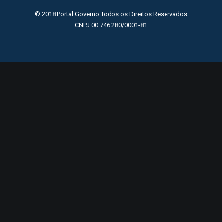
© 2018 Portal Governo Todos os Direitos Reservados
CNPJ 00.746.280/0001-81