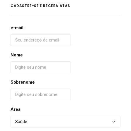
CADASTRE-SE E RECEBA ATAS
e-mail:
Nome
Sobrenome
Área