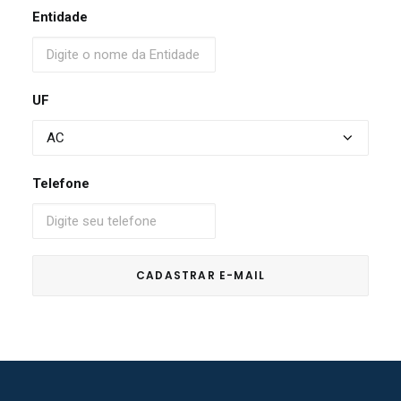
Entidade
UF
Telefone