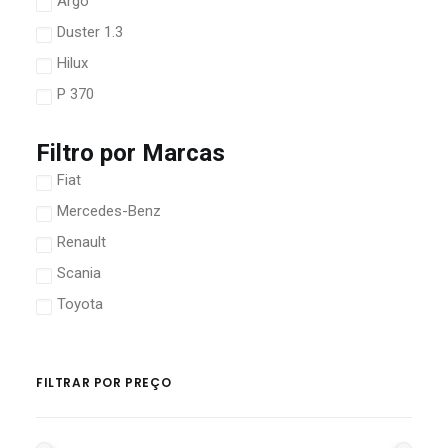
Argo
Duster 1.3
Hilux
P 370
Filtro por Marcas
Fiat
Mercedes-Benz
Renault
Scania
Toyota
FILTRAR POR PREÇO