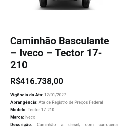
Caminhão Basculante
– Iveco – Tector 17-
210
R$
416.738,00
Vigência da Ata:
12/01/2027
Abrangência:
Ata de Registro de Preços Federal
Modelo:
Tector 17-210
Marca:
Iveco
Descrição:
Caminhão a diesel, com carroceria