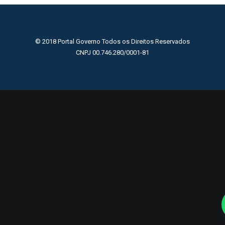
© 2018 Portal Governo Todos os Direitos Reservados
CNPJ 00.746.280/0001-81