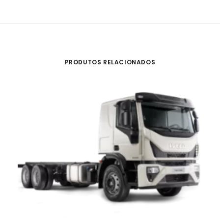
PRODUTOS RELACIONADOS