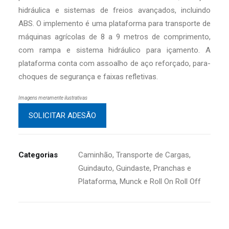
hidráulica e sistemas de freios avançados, incluindo
ABS. O implemento é uma plataforma para transporte de
máquinas agrícolas de 8 a 9 metros de comprimento,
com rampa e sistema hidráulico para içamento. A
plataforma conta com assoalho de aço reforçado, para-
choques de segurança e faixas refletivas.
Imagens meramente ilustrativas
SOLICITAR ADESÃO
Categorias
Caminhão
,
Transporte de Cargas
,
Guindauto, Guindaste, Pranchas e
Plataforma, Munck e Roll On Roll Off