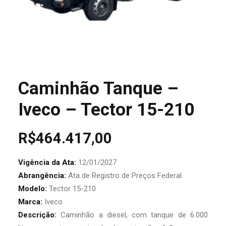
Caminhão Tanque –
Iveco – Tector 15-210
R$
464.417,00
Vigência da Ata:
12/01/2027
Abrangência:
Ata de Registro de Preços Federal
Modelo:
Tector 15-210
Marca:
Iveco
Descrição:
Caminhão a diesel, com tanque de 6.000