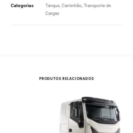
Categorias
Tanque
,
Caminhão
,
Transporte de
Cargas
PRODUTOS RELACIONADOS