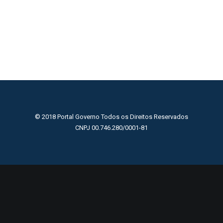
© 2018 Portal Governo Todos os Direitos Reservados
CNPJ 00.746.280/0001-81