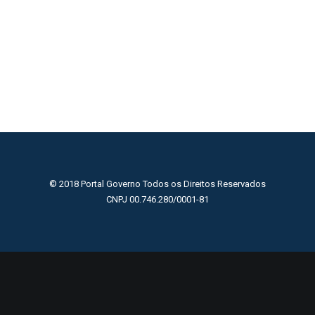
© 2018 Portal Governo Todos os Direitos Reservados
CNPJ 00.746.280/0001-81