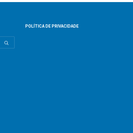
POLÍTICA DE PRIVACIDADE