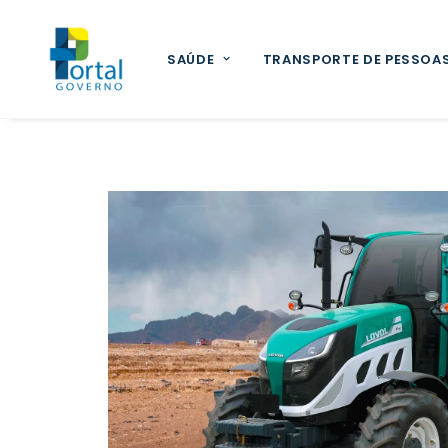
SAÚDE
TRANSPORTE DE PESSOA