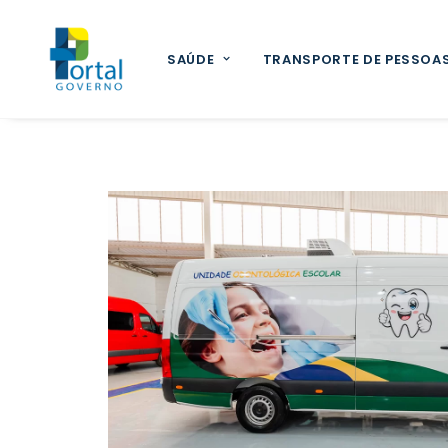
SAÚDE
TRANSPORTE DE PESSOA