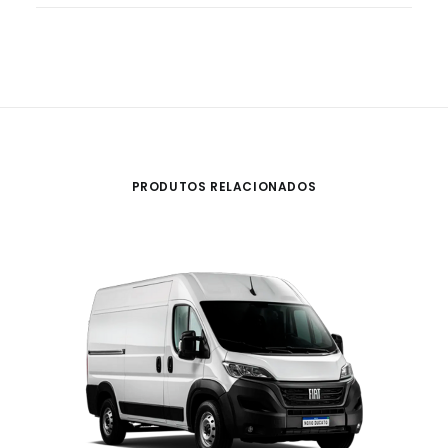
PRODUTOS RELACIONADOS