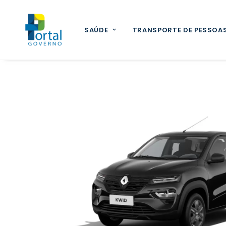
SAÚDE
TRANSPORTE DE PESSOA