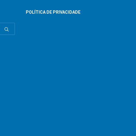
POLÍTICA DE PRIVACIDADE