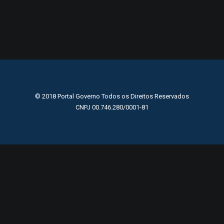
© 2018 Portal Governo Todos os Direitos Reservados
CNPJ 00.746.280/0001-81