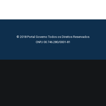
© 2018 Portal Governo Todos os Direitos Reservados
CNPJ 00.746.280/0001-81