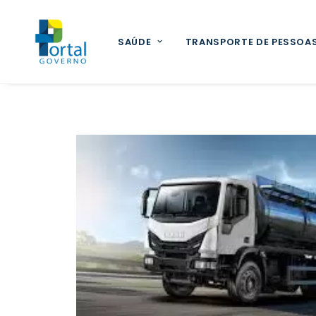
SAÚDE
TRANSPORTE DE PESSOA