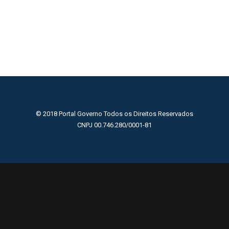
© 2018 Portal Governo Todos os Direitos Reservados
CNPJ 00.746.280/0001-81