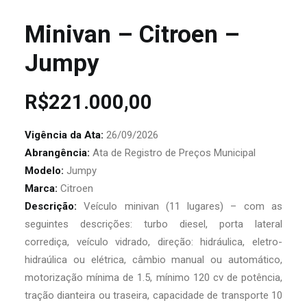
Minivan – Citroen –
Jumpy
R$
221.000,00
Vigência da Ata:
26/09/2026
Abrangência:
Ata de Registro de Preços Municipal
Modelo:
Jumpy
Marca:
Citroen
Descrição:
Veículo minivan (11 lugares) – com as
seguintes descrições: turbo diesel, porta lateral
corrediça, veículo vidrado, direção: hidráulica, eletro-
hidraúlica ou elétrica, câmbio manual ou automático,
motorização mínima de 1.5, mínimo 120 cv de potência,
tração dianteira ou traseira, capacidade de transporte 10