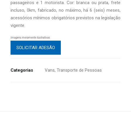
passageiros e 1 motorista. Cor: branca ou prata, frete
incluso, 0km, fabricado, no máximo, há 6 (seis) meses,
acessórios mínimos obrigatórios previstos na legislação
vigente.
Imagens meramente ilustrativas
SOLICITAR ADESÃO
Categorias
Vans
,
Transporte de Pessoas