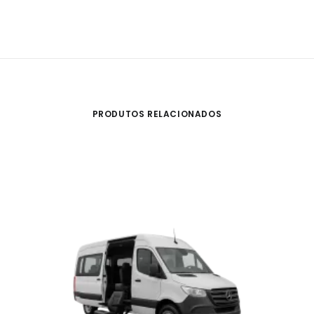
PRODUTOS RELACIONADOS