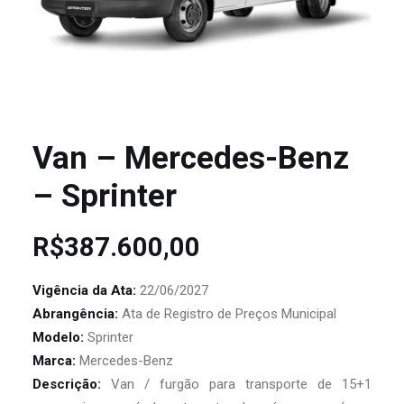
Van – Mercedes-Benz
– Sprinter
R$
387.600,00
Vigência da Ata:
22/06/2027
Abrangência:
Ata de Registro de Preços Municipal
Modelo:
Sprinter
Marca:
Mercedes-Benz
Descrição:
Van / furgão para transporte de 15+1